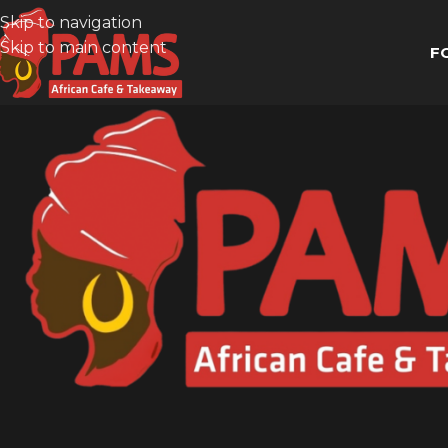
Skip to navigation
Skip to main content
F