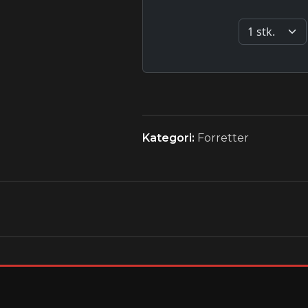
Kategori:
Forretter