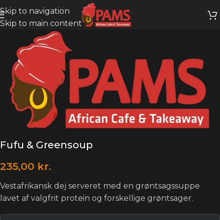
Skip to navigation
Skip to main content
Fufu & Greensoup
235,00
kr.
Vestafrikansk dej serveret med en grøntsagssuppe
lavet af valgfrit protein og forskellige grøntsager.