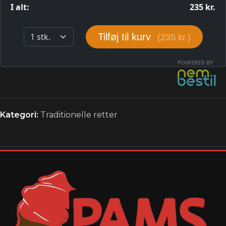
Kategori:
Traditionelle retter