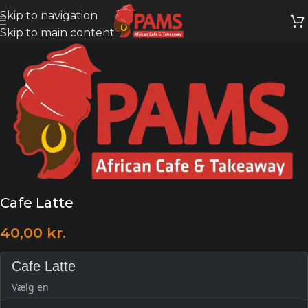
Skip to navigation
Skip to main content
Cafe Latte
40,00
kr.