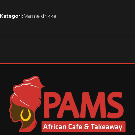
Kategori:
Varme drikke